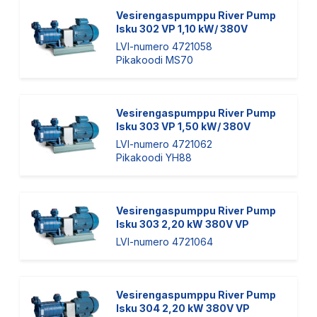
Vesirengaspumppu River Pump
Isku 302 VP 1,10 kW/ 380V
LVI-numero 4721058
Pikakoodi MS70
Vesirengaspumppu River Pump
Isku 303 VP 1,50 kW/ 380V
LVI-numero 4721062
Pikakoodi YH88
Vesirengaspumppu River Pump
Isku 303 2,20 kW 380V VP
LVI-numero 4721064
Vesirengaspumppu River Pump
Isku 304 2,20 kW 380V VP