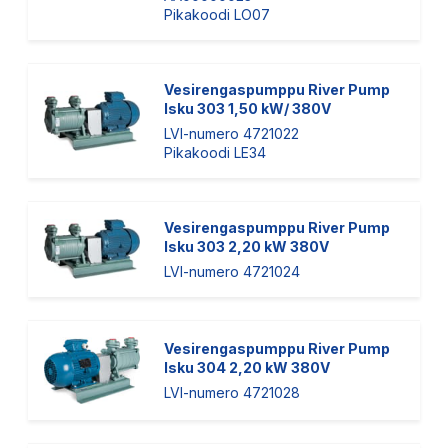
Pikakoodi LO07
Vesirengaspumppu River Pump
Isku 303 1,50 kW/ 380V
LVI-numero 4721022
Pikakoodi LE34
Vesirengaspumppu River Pump
Isku 303 2,20 kW 380V
LVI-numero 4721024
Vesirengaspumppu River Pump
Isku 304 2,20 kW 380V
LVI-numero 4721028