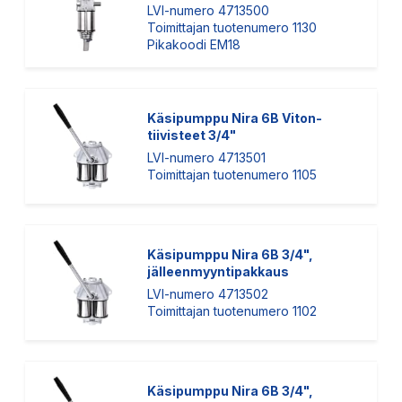
LVI-numero 4713500
Toimittajan tuotenumero 1130
Pikakoodi EM18
Käsipumppu Nira 6B Viton-
tiivisteet 3/4"
LVI-numero 4713501
Toimittajan tuotenumero 1105
Käsipumppu Nira 6B 3/4",
jälleenmyyntipakkaus
LVI-numero 4713502
Toimittajan tuotenumero 1102
Käsipumppu Nira 6B 3/4",