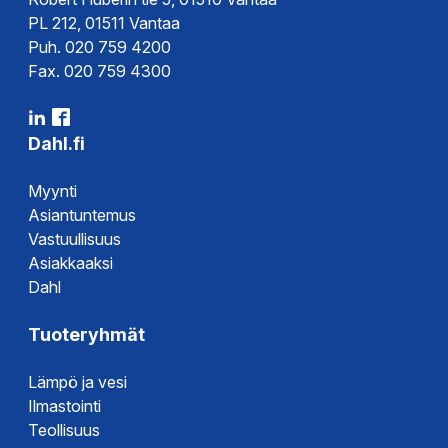
PL 212, 01511 Vantaa
Puh. 020 759 4200
Fax. 020 759 4300
Dahl.fi
Myynti
Asiantuntemus
Vastuullisuus
Asiakkaaksi
Dahl
Tuoteryhmät
Lämpö ja vesi
Ilmastointi
Teollisuus