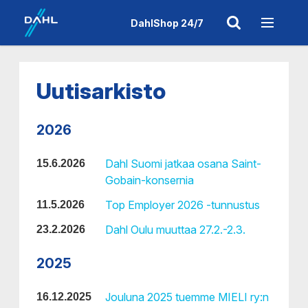
DahlShop 24/7
Uutisarkisto
2026
Dahl Suomi jatkaa osana Saint-
15.6.2026
Gobain-konsernia
Top Employer 2026 -tunnustus
11.5.2026
Dahl Oulu muuttaa 27.2.-2.3.
23.2.2026
2025
Jouluna 2025 tuemme MIELI ry:n
16.12.2025