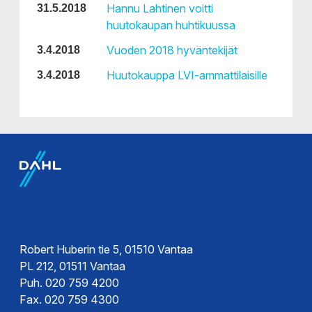
Hannu Lahtinen voitti
31.5.2018
huutokaupan huhtikuussa
Vuoden 2018 hyväntekijät
3.4.2018
Huutokauppa LVI-ammattilaisille
3.4.2018
Robert Huberin tie 5, 01510 Vantaa
PL 212, 01511 Vantaa
Puh. 020 759 4200
Fax. 020 759 4300