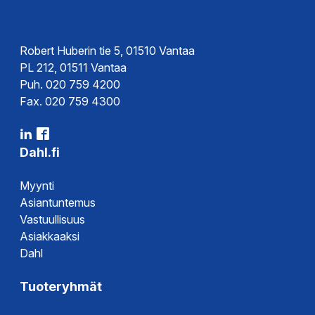
Robert Huberin tie 5, 01510 Vantaa
PL 212, 01511 Vantaa
Puh. 020 759 4200
Fax. 020 759 4300
Dahl.fi
Myynti
Asiantuntemus
Vastuullisuus
Asiakkaaksi
Dahl
Tuoteryhmät