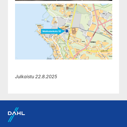
Julkaistu 22.8.2025