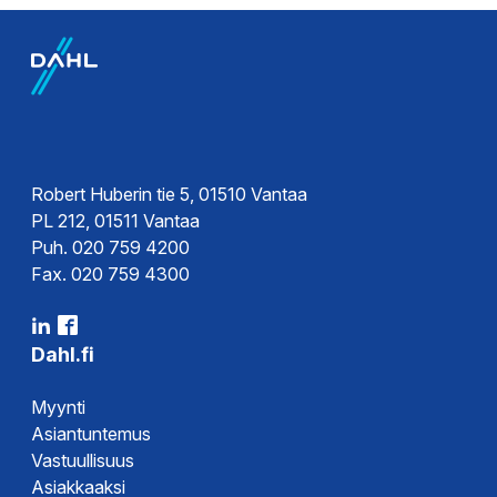
Robert Huberin tie 5, 01510 Vantaa
PL 212, 01511 Vantaa
Puh. 020 759 4200
Fax. 020 759 4300
Dahl.fi
Myynti
Asiantuntemus
Vastuullisuus
Asiakkaaksi