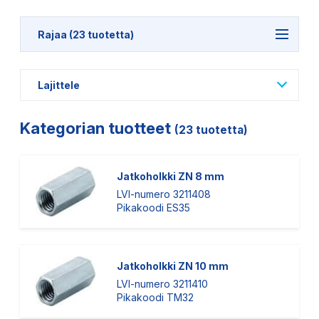
Rajaa (23 tuotetta)
Lajittele
Kategorian tuotteet
(23 tuotetta)
Jatkoholkki ZN 8 mm
LVI-numero 3211408
Pikakoodi ES35
Jatkoholkki ZN 10 mm
LVI-numero 3211410
Pikakoodi TM32