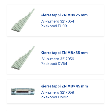
Kierretappi ZN M8x25 mm
LVI-numero 3217054
Pikakoodi FU09
Kierretappi ZN M8x35 mm
LVI-numero 3217056
Pikakoodi DV54
Kierretappi ZN M8x45 mm
LVI-numero 3217058
Pikakoodi OM42