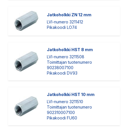
Jatkoholkki ZN 12 mm
LVI-numero 3211412
Pikakoodi LO74
Jatkoholkki HST 8 mm
LVI-numero 3211508
Toimittajan tuotenumero
90238007100
Pikakoodi DV93
Jatkoholkki HST 10 mm
LVI-numero 3211510
Toimittajan tuotenumero
902310007100
Pikakoodi FU60