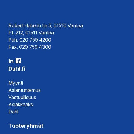
Robert Huberin tie 5, 01510 Vantaa
PL 212, 01511 Vantaa
Puh. 020 759 4200
Fax. 020 759 4300
Dahl.fi
Myynti
Asiantuntemus
Vastuullisuus
Asiakkaaksi
Dahl
Tuoteryhmät