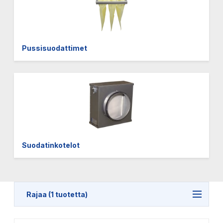
Pussisuodattimet
Suodatinkotelot
Rajaa (1 tuotetta)