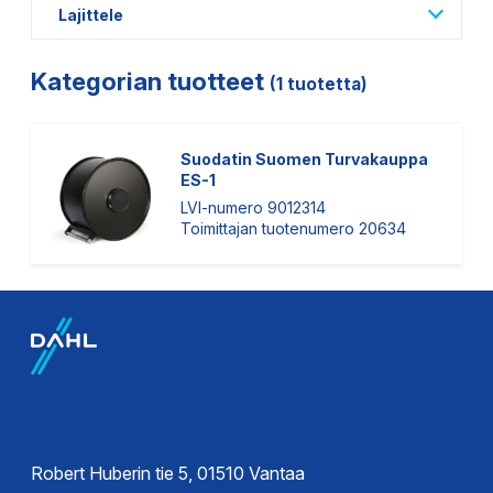
Lajittele
Kategorian tuotteet
(1 tuotetta)
Suodatin Suomen Turvakauppa
ES-1
LVI-numero 9012314
Toimittajan tuotenumero 20634
Robert Huberin tie 5, 01510 Vantaa