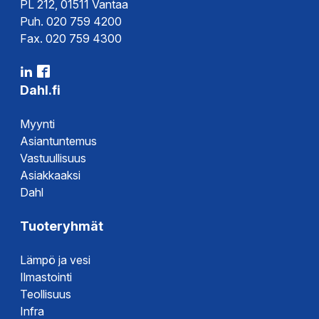
PL 212, 01511 Vantaa
Puh. 020 759 4200
Fax. 020 759 4300
Dahl.fi
Myynti
Asiantuntemus
Vastuullisuus
Asiakkaaksi
Dahl
Tuoteryhmät
Lämpö ja vesi
Ilmastointi
Teollisuus
Infra