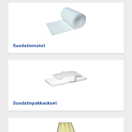
Suodatinmatot
Suodatinpakkaukset