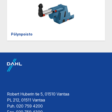
Pölynpoisto
Robert Huberin tie 5, 01510 Vantaa
PL 212, 01511 Vantaa
Puh. 020 759 4200