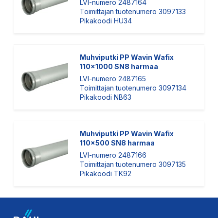
LVI-numero 2487164
Toimittajan tuotenumero 3097133
Pikakoodi HU34
Muhviputki PP Wavin Wafix
110x1000 SN8 harmaa
LVI-numero 2487165
Toimittajan tuotenumero 3097134
Pikakoodi NB63
Muhviputki PP Wavin Wafix
110x500 SN8 harmaa
LVI-numero 2487166
Toimittajan tuotenumero 3097135
Pikakoodi TK92