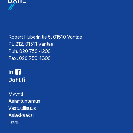
Robert Huberin tie 5, 01510 Vantaa
PL 212, 01511 Vantaa
Puh. 020 759 4200
Fax. 020 759 4300
Dahl.fi
Myynti
Asiantuntemus
Vastuullisuus
Asiakkaaksi
Dahl