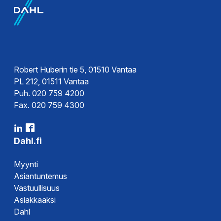
Robert Huberin tie 5, 01510 Vantaa
PL 212, 01511 Vantaa
Puh. 020 759 4200
Fax. 020 759 4300
Dahl.fi
Myynti
Asiantuntemus
Vastuullisuus
Asiakkaaksi
Dahl