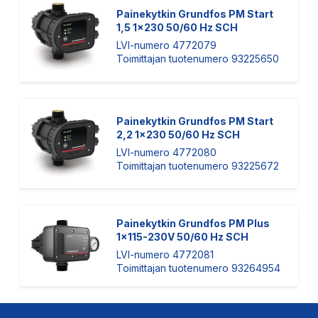
Painekytkin Grundfos PM Start
1,5 1x230 50/60 Hz SCH
LVI-numero 4772079
Toimittajan tuotenumero 93225650
Painekytkin Grundfos PM Start
2,2 1x230 50/60 Hz SCH
LVI-numero 4772080
Toimittajan tuotenumero 93225672
Painekytkin Grundfos PM Plus
1x115-230V 50/60 Hz SCH
LVI-numero 4772081
Toimittajan tuotenumero 93264954