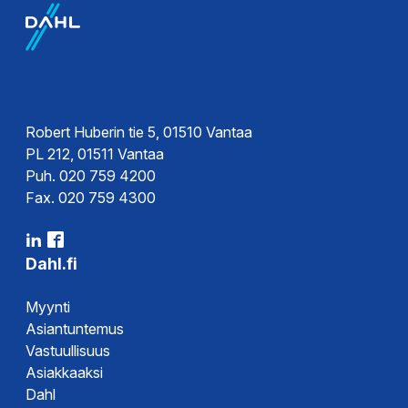
Robert Huberin tie 5, 01510 Vantaa
PL 212, 01511 Vantaa
Puh. 020 759 4200
Fax. 020 759 4300
Dahl.fi
Myynti
Asiantuntemus
Vastuullisuus
Asiakkaaksi
Dahl