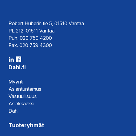
Robert Huberin tie 5, 01510 Vantaa
PL 212, 01511 Vantaa
Puh. 020 759 4200
Fax. 020 759 4300
Dahl.fi
Myynti
Asiantuntemus
Vastuullisuus
Asiakkaaksi
Dahl
Tuoteryhmät