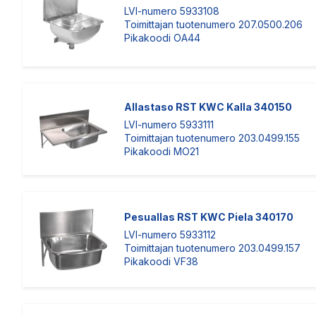
LVI-numero 5933108
Toimittajan tuotenumero 207.0500.206
Pikakoodi OA44
Allastaso RST KWC Kalla 340150
LVI-numero 5933111
Toimittajan tuotenumero 203.0499.155
Pikakoodi MO21
Pesuallas RST KWC Piela 340170
LVI-numero 5933112
Toimittajan tuotenumero 203.0499.157
Pikakoodi VF38