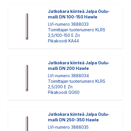
Jatkokara kiinteä Jalpa Oulu-
malli DN 100-150 Hawle
LVI-numero 3888033
Toimittajan tuotenumero KLRS
2,5/100-150 E Zn
Pikakoodi KA44
Jatkokara kiinteä Jalpa Oulu-
malli DN 200 Hawle
LVI-numero 3888034
Toimittajan tuotenumero KLRS
2,5/200 E Zn
Pikakoodi GG60
Jatkokara kiinteä Jalpa Oulu-
malli DN 250-350 Hawle
LVI-numero 3888035