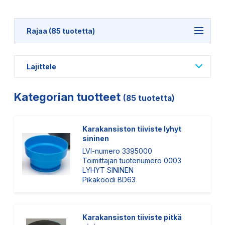
Rajaa (85 tuotetta)
Lajittele
Kategorian tuotteet
(85 tuotetta)
Karakansiston tiiviste lyhyt
sininen
LVI-numero 3395000
Toimittajan tuotenumero 0003
LYHYT SININEN
Pikakoodi BD63
Karakansiston tiiviste pitkä