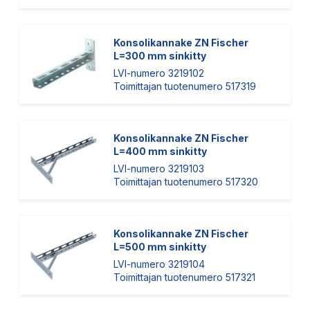
Konsolikannake ZN Fischer
L=300 mm sinkitty
LVI-numero 3219102
Toimittajan tuotenumero 517319
Konsolikannake ZN Fischer
L=400 mm sinkitty
LVI-numero 3219103
Toimittajan tuotenumero 517320
Konsolikannake ZN Fischer
L=500 mm sinkitty
LVI-numero 3219104
Toimittajan tuotenumero 517321