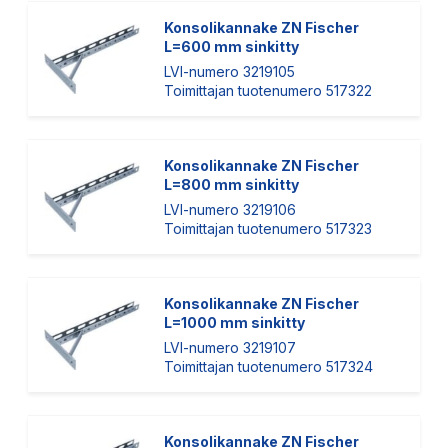
Konsolikannake ZN Fischer
L=600 mm sinkitty
LVI-numero 3219105
Toimittajan tuotenumero 517322
Konsolikannake ZN Fischer
L=800 mm sinkitty
LVI-numero 3219106
Toimittajan tuotenumero 517323
Konsolikannake ZN Fischer
L=1000 mm sinkitty
LVI-numero 3219107
Toimittajan tuotenumero 517324
Konsolikannake ZN Fischer