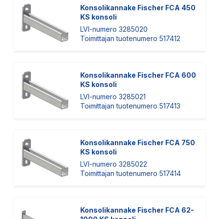
Konsolikannake Fischer FCA 450
KS konsoli
LVI-numero 3285020
Toimittajan tuotenumero 517412
Konsolikannake Fischer FCA 600
KS konsoli
LVI-numero 3285021
Toimittajan tuotenumero 517413
Konsolikannake Fischer FCA 750
KS konsoli
LVI-numero 3285022
Toimittajan tuotenumero 517414
Konsolikannake Fischer FCA 62-