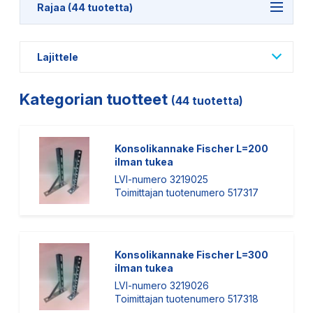
Rajaa (44 tuotetta)
Lajittele
Kategorian tuotteet
(44 tuotetta)
Konsolikannake Fischer L=200
ilman tukea
LVI-numero 3219025
Toimittajan tuotenumero 517317
Konsolikannake Fischer L=300
ilman tukea
LVI-numero 3219026
Toimittajan tuotenumero 517318