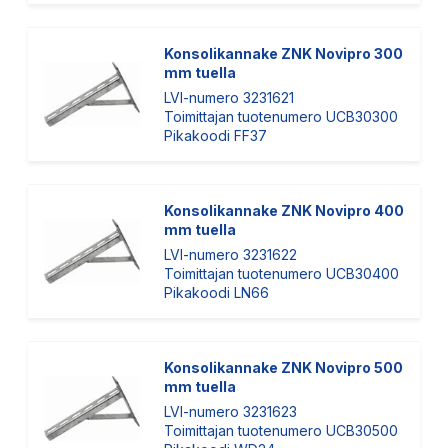
Konsolikannake ZNK Novipro 300
mm tuella
LVI-numero 3231621
Toimittajan tuotenumero UCB30300
Pikakoodi FF37
Konsolikannake ZNK Novipro 400
mm tuella
LVI-numero 3231622
Toimittajan tuotenumero UCB30400
Pikakoodi LN66
Konsolikannake ZNK Novipro 500
mm tuella
LVI-numero 3231623
Toimittajan tuotenumero UCB30500