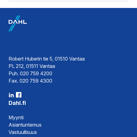
Robert Huberin tie 5, 01510 Vantaa
PL 212, 01511 Vantaa
Puh. 020 759 4200
Fax. 020 759 4300
Dahl.fi
Myynti
Asiantuntemus
Vastuullisuus