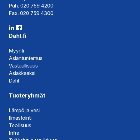
Puh. 020 759 4200
Fax. 020 759 4300
Dahl.fi
Myynti
Asiantuntemus
Vastuullisuus
Asiakkaaksi
Dahl
Tuoteryhmät
Lämpö ja vesi
Ilmastointi
Teollisuus
Infra