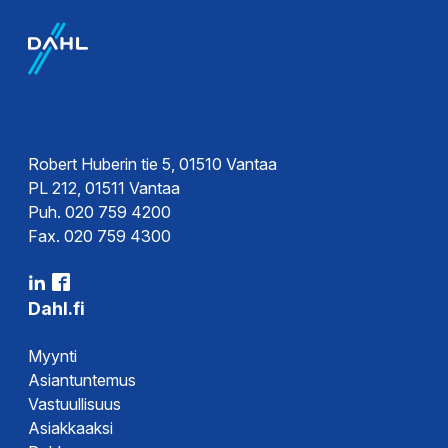
Robert Huberin tie 5, 01510 Vantaa
PL 212, 01511 Vantaa
Puh. 020 759 4200
Fax. 020 759 4300
Dahl.fi
Myynti
Asiantuntemus
Vastuullisuus
Asiakkaaksi