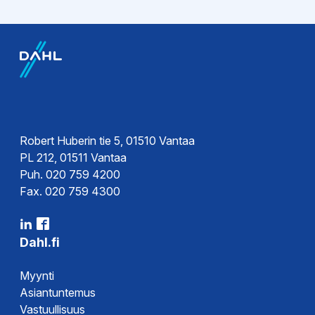
Robert Huberin tie 5, 01510 Vantaa
PL 212, 01511 Vantaa
Puh. 020 759 4200
Fax. 020 759 4300
Dahl.fi
Myynti
Asiantuntemus
Vastuullisuus