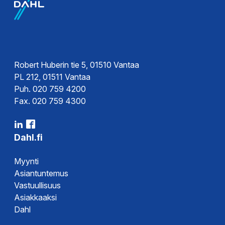
Robert Huberin tie 5, 01510 Vantaa
PL 212, 01511 Vantaa
Puh. 020 759 4200
Fax. 020 759 4300
Dahl.fi
Myynti
Asiantuntemus
Vastuullisuus
Asiakkaaksi
Dahl