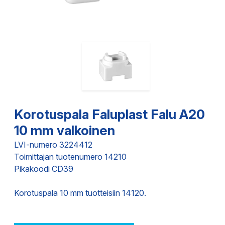
Korotuspala Faluplast Falu A20
10 mm valkoinen
LVI-numero 3224412
Toimittajan tuotenumero 14210
Pikakoodi CD39
Korotuspala 10 mm tuotteisiin 14120.