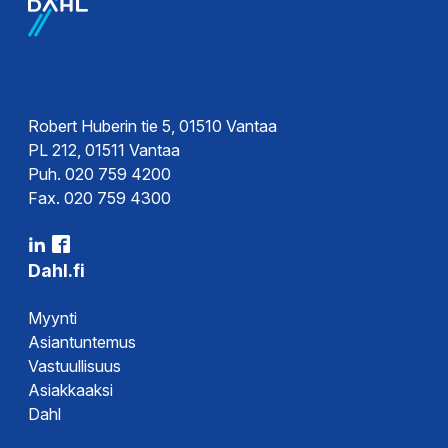
Robert Huberin tie 5, 01510 Vantaa
PL 212, 01511 Vantaa
Puh. 020 759 4200
Fax. 020 759 4300
Dahl.fi
Myynti
Asiantuntemus
Vastuullisuus
Asiakkaaksi
Dahl