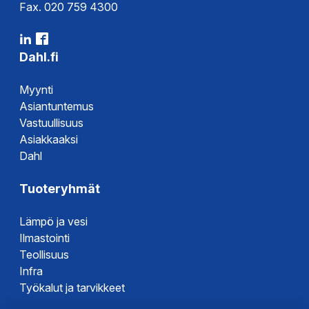
Fax. 020 759 4300
Dahl.fi
Myynti
Asiantuntemus
Vastuullisuus
Asiakkaaksi
Dahl
Tuoteryhmät
Lämpö ja vesi
Ilmastointi
Teollisuus
Infra
Työkalut ja tarvikkeet