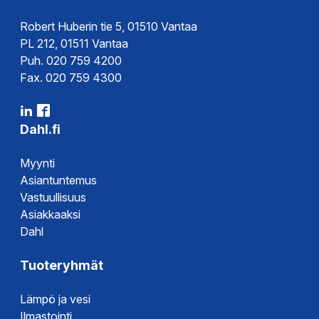
Robert Huberin tie 5, 01510 Vantaa
PL 212, 01511 Vantaa
Puh. 020 759 4200
Fax. 020 759 4300
Dahl.fi
Myynti
Asiantuntemus
Vastuullisuus
Asiakkaaksi
Dahl
Tuoteryhmät
Lämpö ja vesi
Ilmastointi