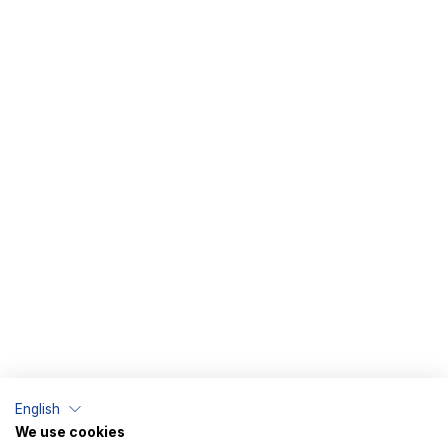
English
We use cookies