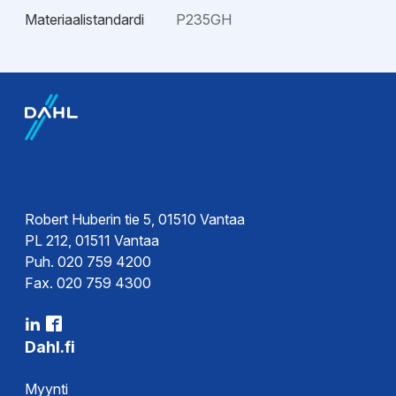
Materiaalistandardi
P235GH
Robert Huberin tie 5, 01510 Vantaa
PL 212, 01511 Vantaa
Puh. 020 759 4200
Fax. 020 759 4300
Dahl.fi
Myynti