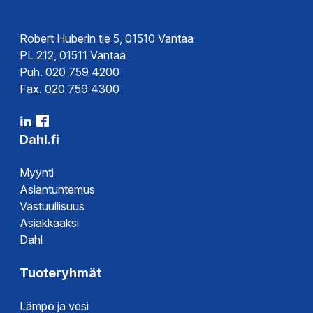
Robert Huberin tie 5, 01510 Vantaa
PL 212, 01511 Vantaa
Puh. 020 759 4200
Fax. 020 759 4300
Dahl.fi
Myynti
Asiantuntemus
Vastuullisuus
Asiakkaaksi
Dahl
Tuoteryhmät
Lämpö ja vesi