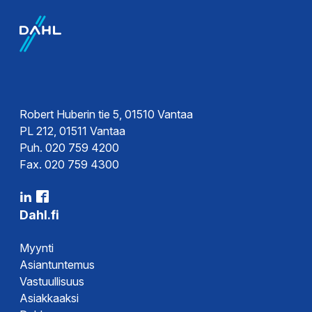
Esite
Robert Huberin tie 5, 01510 Vantaa
PL 212, 01511 Vantaa
Puh. 020 759 4200
Fax. 020 759 4300
Dahl.fi
Myynti
Asiantuntemus
Vastuullisuus
Asiakkaaksi