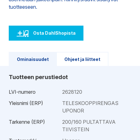
tuotteeseen.
Osta DahlShopista
Ominaisuudet
Ohjeet ja liitteet
Tuotteen perustiedot
LVI-numero
2628120
Yleisnimi (ERP)
TELESKOOPPIRENGAS
UPONOR
Tarkenne (ERP)
200/160 PULTATTAVA
TIIVISTEIN