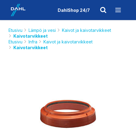
DahlShop 24/7
Etusivu
Lämpö ja vesi
Kaivot ja kaivotarvikkeet
Kaivotarvikkeet
Etusivu
Infra
Kaivot ja kaivotarvikkeet
Kaivotarvikkeet