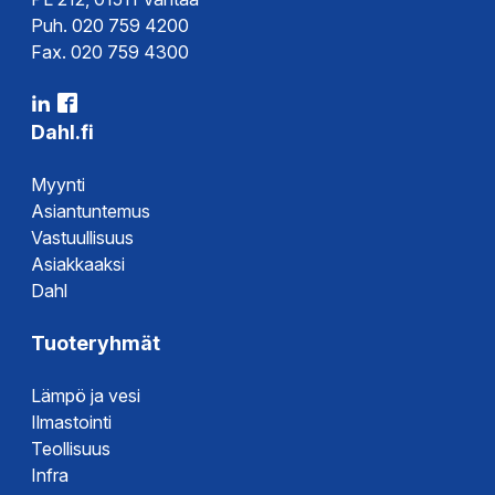
Puh. 020 759 4200
Fax. 020 759 4300
Dahl.fi
Myynti
Asiantuntemus
Vastuullisuus
Asiakkaaksi
Dahl
Tuoteryhmät
Lämpö ja vesi
Ilmastointi
Teollisuus
Infra