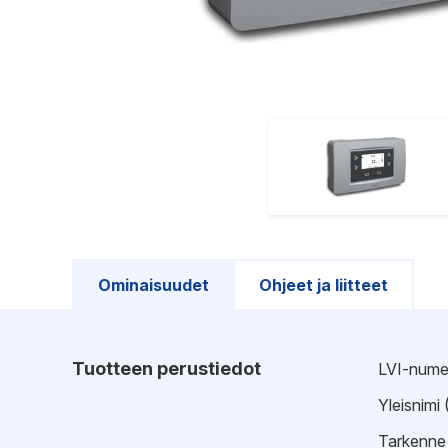
Ominaisuudet
Ohjeet ja liitteet
Tuotteen perustiedot
LVI-nume
Yleisnimi
Tarkenne