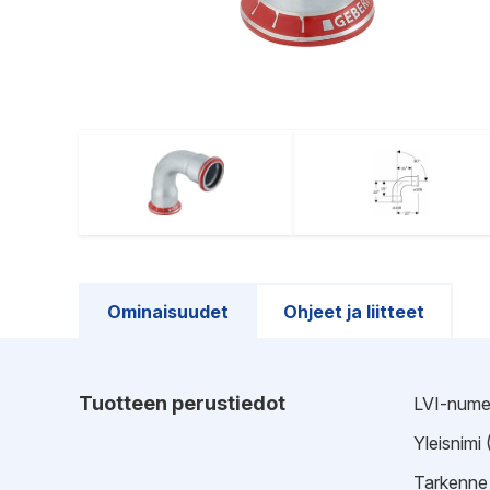
Ominaisuudet
Ohjeet ja liitteet
Tuotteen perustiedot
LVI-nume
Yleisnimi
Tarkenne