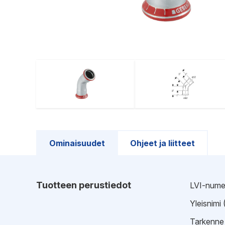
Ominaisuudet
Ohjeet ja liitteet
Tuotteen perustiedot
LVI-nume
Yleisnimi
Tarkenne