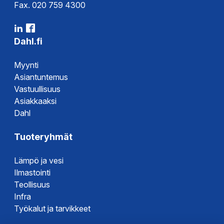
Fax. 020 759 4300
Dahl.fi
Myynti
Asiantuntemus
Vastuullisuus
Asiakkaaksi
Dahl
Tuoteryhmät
Lämpö ja vesi
Ilmastointi
Teollisuus
Infra
Työkalut ja tarvikkeet