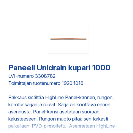
Paneeli Unidrain kupari 1000
LVI-numero 3308782
Toimittajan tuotenumero 1920.1016
Pakkaus sisältää HighLine Panel-kannen, rungon,
korotussarjan ja ruuvit. Sarja on koottava ennen
asennusta. Panel-kansi asetetaan suoraan
kalusteeseen. Rungon muoto pitää sen tarkasti
paikallaan. PVD-pinnoitettu. Asennetaan HighLine-