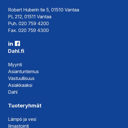
Robert Huberin tie 5, 01510 Vantaa
PL 212, 01511 Vantaa
Puh. 020 759 4200
Fax. 020 759 4300
Dahl.fi
Myynti
Asiantuntemus
Vastuullisuus
Asiakkaaksi
Dahl
Tuoteryhmät
Lämpö ja vesi
Ilmastointi