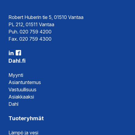
Robert Huberin tie 5, 01510 Vantaa
PL 212, 01511 Vantaa
Puh. 020 759 4200
Fax. 020 759 4300
Dahl.fi
Myynti
Asiantuntemus
Vastuullisuus
Asiakkaaksi
Dahl
Tuoteryhmät
Lämpö ja vesi