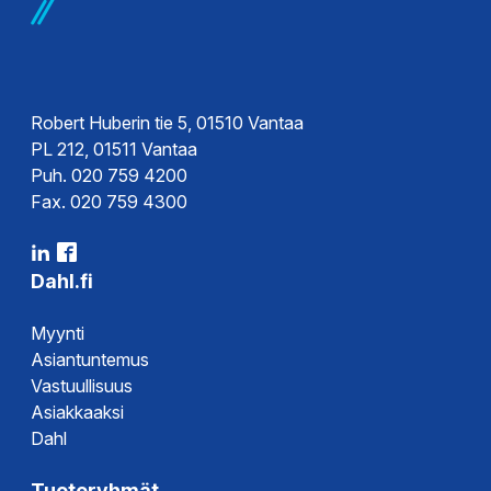
Robert Huberin tie 5, 01510 Vantaa
PL 212, 01511 Vantaa
Puh. 020 759 4200
Fax. 020 759 4300
Dahl.fi
Myynti
Asiantuntemus
Vastuullisuus
Asiakkaaksi
Dahl
Tuoteryhmät