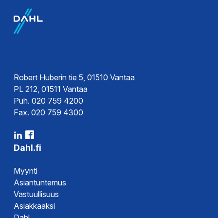
Robert Huberin tie 5, 01510 Vantaa
PL 212, 01511 Vantaa
Puh. 020 759 4200
Fax. 020 759 4300
Dahl.fi
Myynti
Asiantuntemus
Vastuullisuus
Asiakkaaksi
Dahl