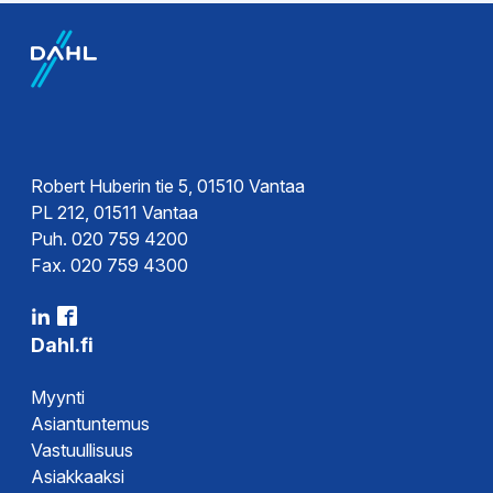
Robert Huberin tie 5, 01510 Vantaa
PL 212, 01511 Vantaa
Puh. 020 759 4200
Fax. 020 759 4300
Dahl.fi
Myynti
Asiantuntemus
Vastuullisuus
Asiakkaaksi