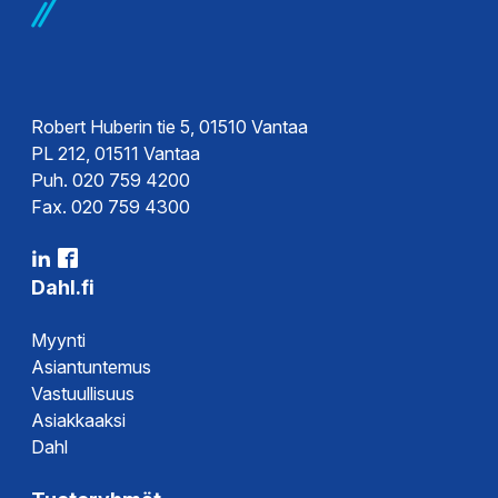
Robert Huberin tie 5, 01510 Vantaa
PL 212, 01511 Vantaa
Puh. 020 759 4200
Fax. 020 759 4300
Dahl.fi
Myynti
Asiantuntemus
Vastuullisuus
Asiakkaaksi
Dahl