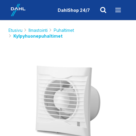
DahlShop 24/7
Etusivu
Ilmastointi
Puhaltimet
Kylpyhuonepuhaltimet