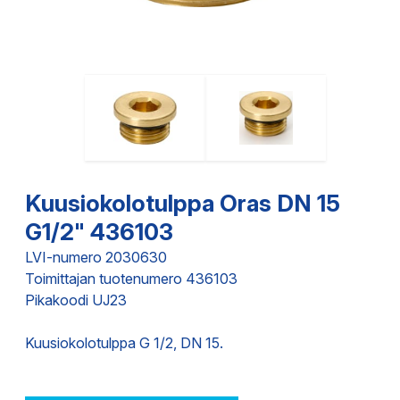
Kuusiokolotulppa Oras DN 15
G1/2" 436103
LVI-numero 2030630
Toimittajan tuotenumero 436103
Pikakoodi UJ23
Kuusiokolotulppa G 1/2, DN 15.