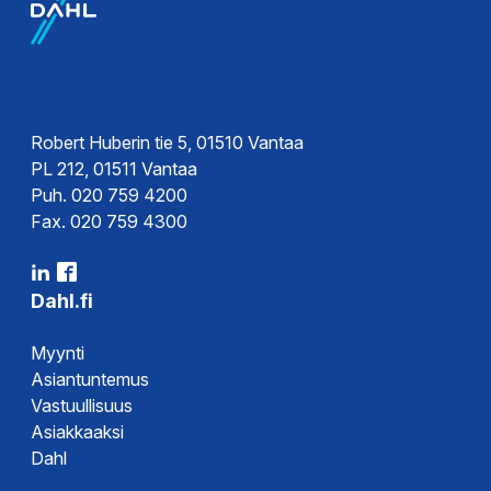
Robert Huberin tie 5, 01510 Vantaa
PL 212, 01511 Vantaa
Puh. 020 759 4200
Fax. 020 759 4300
Dahl.fi
Myynti
Asiantuntemus
Vastuullisuus
Asiakkaaksi
Dahl