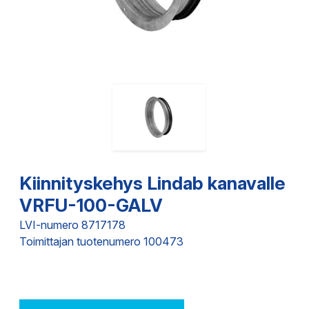
Kiinnityskehys Lindab kanavalle
VRFU-100-GALV
LVI-numero 8717178
Toimittajan tuotenumero 100473