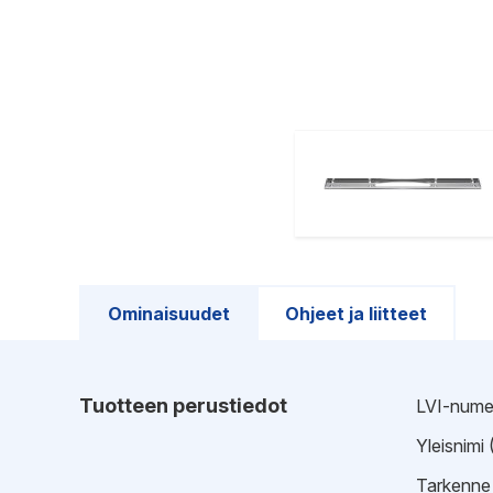
Ominaisuudet
Ohjeet ja liitteet
Tuotteen perustiedot
LVI-nume
Yleisnimi
Tarkenne