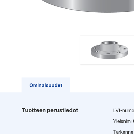
Ominaisuudet
Tuotteen perustiedot
LVI-nume
Yleisnimi
Tarkenne