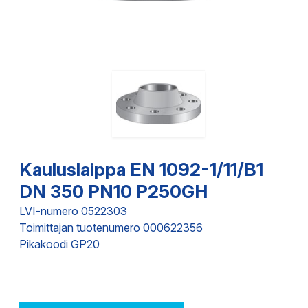
Kauluslaippa EN 1092-1/11/B1
DN 350 PN10 P250GH
LVI-numero 0522303
Toimittajan tuotenumero 000622356
Pikakoodi GP20