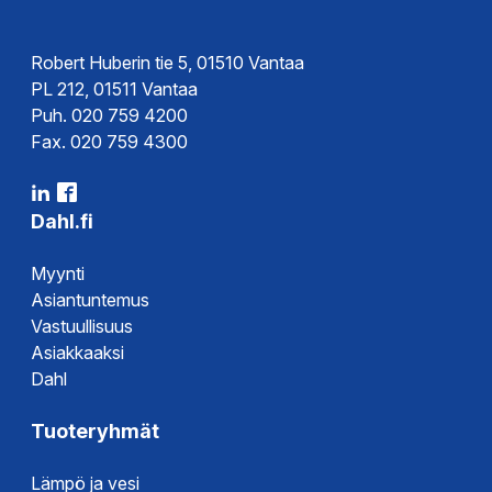
Robert Huberin tie 5, 01510 Vantaa
PL 212, 01511 Vantaa
Puh. 020 759 4200
Fax. 020 759 4300
Dahl.fi
Myynti
Asiantuntemus
Vastuullisuus
Asiakkaaksi
Dahl
Tuoteryhmät
Lämpö ja vesi