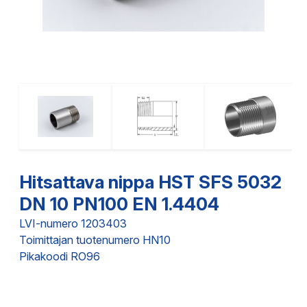
Hitsattava nippa HST SFS 5032
DN 10 PN100 EN 1.4404
LVI-numero 1203403
Toimittajan tuotenumero HN10
Pikakoodi RO96