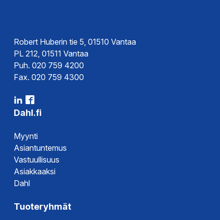
Robert Huberin tie 5, 01510 Vantaa
PL 212, 01511 Vantaa
Puh. 020 759 4200
Fax. 020 759 4300
Dahl.fi
Myynti
Asiantuntemus
Vastuullisuus
Asiakkaaksi
Dahl
Tuoteryhmät