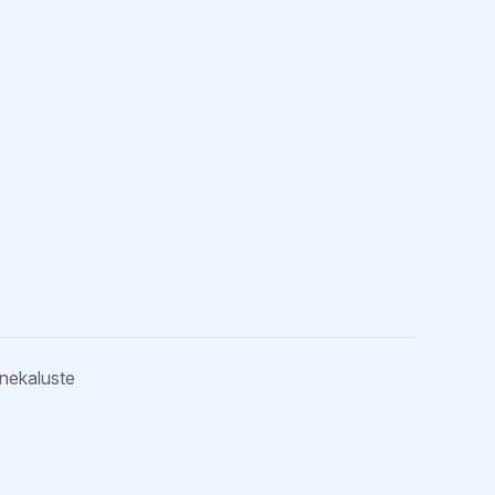
nekaluste