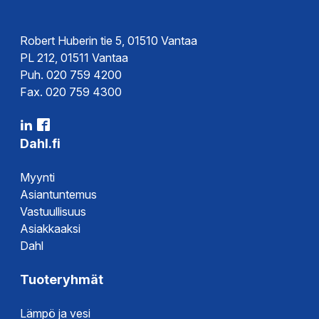
Robert Huberin tie 5, 01510 Vantaa
PL 212, 01511 Vantaa
Puh. 020 759 4200
Fax. 020 759 4300
Dahl.fi
Myynti
Asiantuntemus
Vastuullisuus
Asiakkaaksi
Dahl
Tuoteryhmät
Lämpö ja vesi